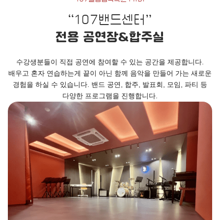
“107밴드센터”
전용 공연장&합주실
수강생분들이 직접 공연에 참여할 수 있는 공간을 제공합니다.
배우고 혼자 연습하는게 끝이 아닌 함께 음악을 만들어 가는 새로운
경험을 하실 수 있습니다. 밴드 공연, 합주, 발표회, 모임, 파티 등
다양한 프로그램을 진행합니다.