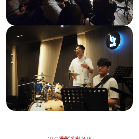
107실용음악학원 MIDI