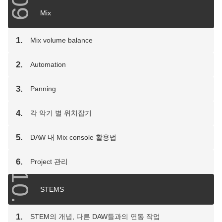
09
Mix
1.
Mix volume balance
2.
Automation
3.
Panning
4.
각 악기 별 위치잡기
5.
DAW 내 Mix console 활용법
6.
Project 관리
10.
STEMS
1.
STEM의 개념, 다른 DAW들과의 연동 작업