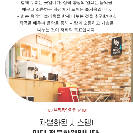
함께 누리는 곳입니다. 실력 향상의 열쇠는 음악을
배우고 소통하는 과정에서 느끼는 즐거움입니다.
저희는 음악의 놀라움을 함께 나누는 것을 추구합니다.
작곡을 배우며 음악을 통해 사람과 소통하고 기쁨을
나누는 것이 저희의 목표입니다.
107실용음악학원 MIDI
차별화된 시스템!