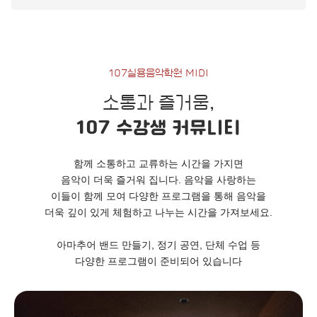
107실용음악학원 MIDI
소통과 즐거움,
107 수강생 커뮤니티
함께 소통하고 교류하는 시간을 가지면
음악이 더욱 즐거워 집니다. 음악을 사랑하는
이들이 함께 모여 다양한 프로그램을 통해 음악을
더욱 깊이 있게 체험하고 나누는 시간을 가져보세요.
아마추어 밴드 만들기, 정기 공연, 단체 수업 등
다양한 프로그램이 준비되어 있습니다