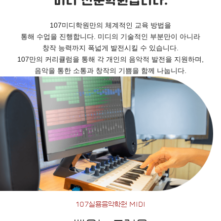
미디 전문학원입니다.
107미디학원만의 체계적인 교육 방법을
통해 수업을 진행합니다. 미디의 기술적인 부분만이 아니라
창작 능력까지 폭넓게 발전시킬 수 있습니다.
107만의 커리큘럼을 통해 각 개인의 음악적 발전을 지원하며,
음악을 통한 소통과 창작의 기쁨을 함께 나눕니다.
107실용음악학원 MIDI