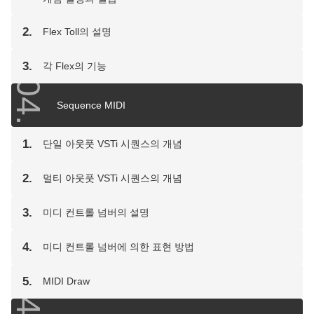
2.
Flex Toll의 설명
3.
각 Flex의 기능
04.
Sequence MIDI
1.
단일 아웃풋 VSTi 시퀀스의 개념
2.
멀티 아웃풋 VSTi 시퀀스의 개념
3.
미디 컨트롤 넘버의 설명
4.
미디 컨트롤 넘버에 의한 표현 방법
5.
MIDI Draw
04-1