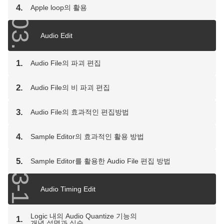
4.
Apple loop의 활용
03.
Audio Edit
1.
Audio File의 파괴 편집
2.
Audio File의 비 파괴 편집
3.
Audio File의 효과적인 편집방법
4.
Sample Editor의 효과적인 활용 방법
5.
Sample Editor를 활용한 Audio File 편집 방법
03-1
Audio Timing Edit
Logic 내의 Audio Quantize 기능의
1.
개념 설명과 실습