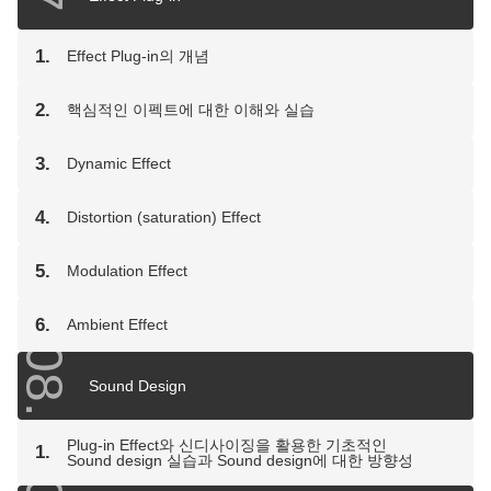
1.
Effect Plug-in의 개념
2.
핵심적인 이펙트에 대한 이해와 실습
3.
Dynamic Effect
4.
Distortion (saturation) Effect
5.
Modulation Effect
6.
Ambient Effect
08.
Sound Design
Plug-in Effect와 신디사이징을 활용한 기초적인
1.
Sound design 실습과 Sound design에 대한 방향성