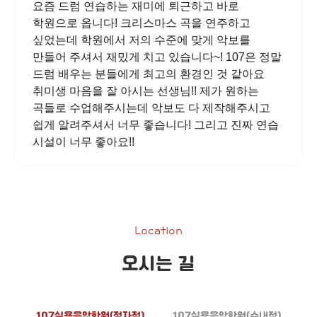
요즘 드럼 연습하는 재미에 퇴근하고 바로
학원으로 옵니다! 크리스마스 곡을 연주하고
싶었는데 학원에서 저의 수준에 맞게 악보를
만들어 주셔서 재밌게 치고 있습니다~! 107은 정말
드럼 배우는 분들에게 최고의 환경인 것 같아요
취미생 마음을 잘 아시는 선생님!! 제가 원하는
곡들로 수업해주시는데 악보도 다 제작해주시고
쉽게 알려주셔서 너무 좋습니다! 그리고 진짜 연습
시설이 너무 좋아요!!
Location
오시는 길
107실용음악학원(정자점)
107실용음악학원(수내점)