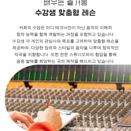
배우는 즐거움
수강생 맞춤형 레슨
저희의 수업은 미디 테크닉만이 아닌 음악의 이해와
창작 능력을 함께 계발하는 과정을 포함하고 있습니다.
수강생 각 개인의 관심사와 목표를 고려하여 맞춤형 레슨을
제공하며, 다양한 장르와 스타일의 음악을 다루며 창의적인
작곡을 지향합니다. 또한 전문 스튜디오와의 협업을 통해
음원 발매를 희망하는 곡의 제작을 해드리고 있습니다.