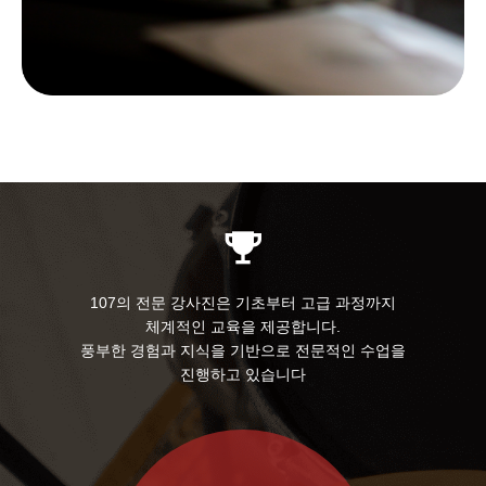
107의 전문 강사진은 기초부터 고급 과정까지
체계적인 교육을 제공합니다.
풍부한 경험과 지식을 기반으로 전문적인 수업을
진행하고 있습니다