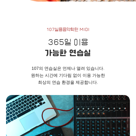
107실용음악학원 MIDI
365일 이용
가능한 연습실
107의 연습실은 언제나 열려 있습니다.
원하는 시간에 기다림 없이 이용 가능한
최상의 연습 환경을 제공합니다.