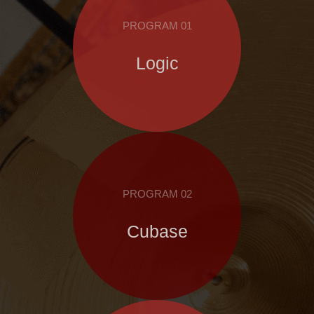
PROGRAM 01
Logic
PROGRAM 02
Cubase